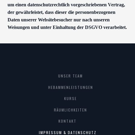
um einen datenschutzrechtlich vorgeschriebenen Vertrag,
der gewährleistet, dass dieser die personenbezogenen
Daten unserer Websitebesucher nur nach unseren
Weisungen und unter Einhaltung der DSGVO verarbeitet.
UNSER TEAM
HEBAMMENLEISTUNGEN
KURSE
RÄUMLICHKEITEN
KONTAKT
IMPRESSUM & DATENSCHUTZ