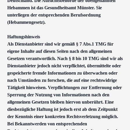
Deutschland. Die Aufsichtsbehörde der obengenannten
Hebammen ist das Gesundheitsamt Münster. Sie
unterliegen der entsprechenden Berufsordnung
(Hebammengesetz).
Haftungshinweis
Als Dienstanbieter sind wir gemäß § 7 Abs.1 TMG für
eigene Inhalte auf diesen Seiten nach den allgemeinen
Gesetzen verantwortlich. Nach § 8 bis 10 TMG sind wir als
Dienstanbieter jedoch nicht verpflichtet, übermittelte oder
gespeicherte fremde Informationen zu überwachen oder
nach Umständen zu forschen, die auf eine rechtswidrige
Tätigkeit hinweisen. Verpflichtungen zur Entfernung oder
Sperrung der Nutzung von Informationen nach den
allgemeinen Gesetzen bleiben hiervon unberührt. Eine
diesbezügliche Haftung ist jedoch erst ab dem Zeitpunkt
der Kenntnis einer konkreten Rechtsverletzung möglich.
Bei Bekanntwerden von entsprechenden