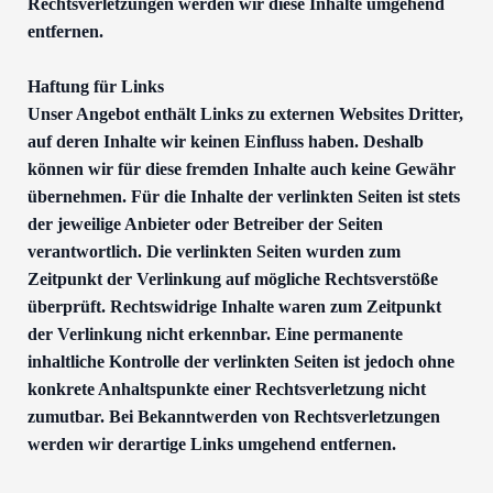
Rechtsverletzungen werden wir diese Inhalte umgehend
entfernen.
Haftung für Links
Unser Angebot enthält Links zu externen Websites Dritter,
auf deren Inhalte wir keinen Einfluss haben. Deshalb
können wir für diese fremden Inhalte auch keine Gewähr
übernehmen. Für die Inhalte der verlinkten Seiten ist stets
der jeweilige Anbieter oder Betreiber der Seiten
verantwortlich. Die verlinkten Seiten wurden zum
Zeitpunkt der Verlinkung auf mögliche Rechtsverstöße
überprüft. Rechtswidrige Inhalte waren zum Zeitpunkt
der Verlinkung nicht erkennbar. Eine permanente
inhaltliche Kontrolle der verlinkten Seiten ist jedoch ohne
konkrete Anhaltspunkte einer Rechtsverletzung nicht
zumutbar. Bei Bekanntwerden von Rechtsverletzungen
werden wir derartige Links umgehend entfernen.