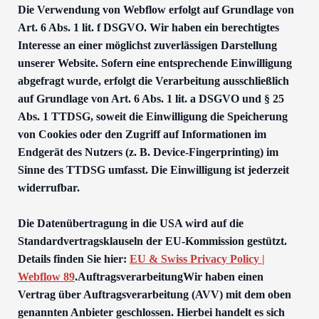
Die Verwendung von Webflow erfolgt auf Grundlage von
Art. 6 Abs. 1 lit. f DSGVO. Wir haben ein berechtigtes
Interesse an einer möglichst zuverlässigen Darstellung
unserer Website. Sofern eine entsprechende Einwilligung
abgefragt wurde, erfolgt die Verarbeitung ausschließlich
auf Grundlage von Art. 6 Abs. 1 lit. a DSGVO und § 25
Abs. 1 TTDSG, soweit die Einwilligung die Speicherung
von Cookies oder den Zugriff auf Informationen im
Endgerät des Nutzers (z. B. Device-Fingerprinting) im
Sinne des TTDSG umfasst. Die Einwilligung ist jederzeit
widerrufbar.
Die Datenübertragung in die USA wird auf die
Standardvertragsklauseln der EU-Kommission gestützt.
Details finden Sie hier:
EU & Swiss Privacy Policy |
Webflow 89
.AuftragsverarbeitungWir haben einen
Vertrag über Auftragsverarbeitung (AVV) mit dem oben
genannten Anbieter geschlossen. Hierbei handelt es sich