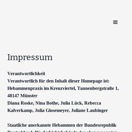
Impressum
Verantwortlichkeit
Verantwortlich für den Inhalt dieser Homepage ist:
Hebammenpraxis im Kreuzviertel, Tannenbergstraße 1,
48147 Münster
Diana Roske, Nina Bothe, Julia Lück, Rebecca
Kalverkamp, Julia Glosemeyer, Juliane Laubinger
Staatliche anerkannte Hebammen der Bundesrepublik