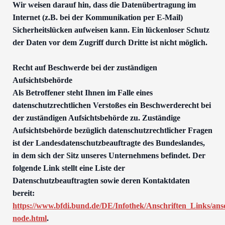
Wir weisen darauf hin, dass die Datenübertragung im
Internet (z.B. bei der Kommunikation per E-Mail)
Sicherheitslücken aufweisen kann. Ein lückenloser Schutz
der Daten vor dem Zugriff durch Dritte ist nicht möglich.
Recht auf Beschwerde bei der zuständigen
Aufsichtsbehörde
Als Betroffener steht Ihnen im Falle eines
datenschutzrechtlichen Verstoßes ein Beschwerderecht bei
der zuständigen Aufsichtsbehörde zu. Zuständige
Aufsichtsbehörde bezüglich datenschutzrechtlicher Fragen
ist der Landesdatenschutzbeauftragte des Bundeslandes,
in dem sich der Sitz unseres Unternehmens befindet. Der
folgende Link stellt eine Liste der
Datenschutzbeauftragten sowie deren Kontaktdaten
bereit:
https://www.bfdi.bund.de/DE/Infothek/Anschriften_Links/ansc
node.html
.