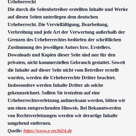
Urheberrecht
Die durch die Seitenbetreiber erstellten Inhalte und Werke
auf diesen Seiten unterliegen dem deutschen
Urheberrecht. Die Vervielfältigung, Bearbeitung,
Verbreitung und jede Art der Verwertung außerhalb der
Grenzen des Urheberrechtes bedürfen der schriftlichen
Zustimmung des jeweiligen Autors bzw. Erstellers.
Downloads und Kopien dieser Seite sind nur für den
privaten, nicht kommerziellen Gebrauch gestattet. Soweit
die Inhalte auf dieser Seite nicht vom Betreiber erstellt
wurden, werden die Urheberrechte Dritter beachtet.
Insbesondere werden Inhalte Dritter als solche
gekennzeichnet. Sollten Sie trotzdem auf eine
Urheberrechtsverletzung aufmerksam werden, bitten wir
um einen entsprechenden Hinweis. Bei Bekanntwerden
von Rechtsverletzungen werden wir derartige Inhalte
umgehend entfernen.
Quelle:
https://www.e-recht24.de