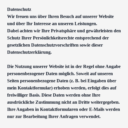
Datenschutz
Wir freuen uns über Ihren Besuch auf unserer Website
und über Ihr Interesse an unseren Leistungen.
Dabei achten wir Ihre Privatsphäre und gewährleisten den
Schutz Ihrer Persönlichkeitsrechte entsprechend der
gesetzlichen Datenschutzvorschriften sowie dieser
Datenschutzerklärung.
Die Nutzung unserer Website ist in der Regel ohne Angabe
personenbezogener Daten möglich. Soweit auf unseren
Seiten personenbezogene Daten (z. B. bei Eingaben über
mein Kontaktformular) erhoben werden, erfolgt dies auf
freiwilliger Basis. Diese Daten werden ohne Ihre
ausdrückliche Zustimmung nicht an Dritte weitergegeben.
Ihre Angaben in Kontaktformularen oder E-Mails werden
nur zur Bearbeitung Ihrer Anfragen verwendet.