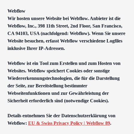
Webflow
Wir hosten unsere Website bei Webflow. Anbieter ist die
Webflow, Inc., 398 11th Street, 2nd Floor, San Francisco,
CA 94103, USA (nachfolgend: Webflow). Wenn Sie unsere
Website besuchen, erfasst Webflow verschiedene Logfiles
inklusive Ihrer IP-Adressen.
Webflow ist ein Tool zum Erstellen und zum Hosten von
Websites. Webflow speichert Cookies oder sonstige
Wiedererkennungstechnologien, die für die Darstellung
der Seite, zur Bereitstellung bestimmter
Webseitenfunktionen und zur Gewährleistung der
Sicherheit erforderlich sind (notwendige Cookies).
Details entnehmen Sie der Datenschutzerklärung von
Webflow:
EU & Swiss Privacy Policy | Webflow 89
.